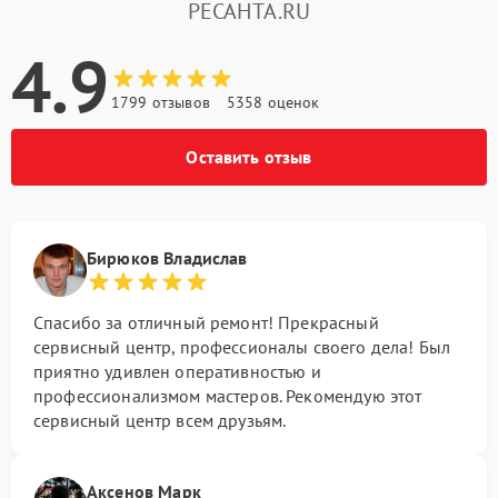
РЕСАНТА.RU
4.9
1799 отзывов
5358 оценок
Оставить отзыв
Бирюков Владислав
Спасибо за отличный ремонт! Прекрасный
сервисный центр, профессионалы своего дела! Был
приятно удивлен оперативностью и
профессионализмом мастеров. Рекомендую этот
сервисный центр всем друзьям.
Аксенов Марк