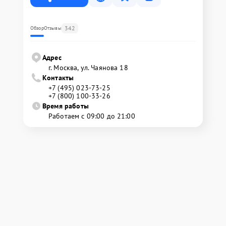
342
Обзор
Отзывы
Адрес
г. Москва, ул. Чаянова 18
Контакты
+7 (495) 023-73-25
+7 (800) 100-33-26
Время работы
Работаем с 09:00 до 21:00