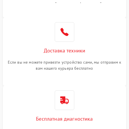
или оставить свой номер телефона на сайте
Доставка техники
Если вы не можете привезти устройство сами, мы отправим к
вам нашего курьера бесплатно
Бесплатная диагностика