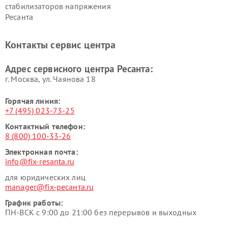
стабилизаторов напряжения
Ресанта
Контакты сервис центра
Адрес сервисного центра Ресанта:
г. Москва, ул. Чаянова 18
Горячая линия:
+7 (495) 023-73-25
Контактный телефон:
8 (800) 100-33-26
Электронная почта:
info@fix-resanta.ru
для юридических лиц
manager@fix-ресанта.ru
График работы:
ПН-ВСК с 9:00 до 21:00 без перерывов и выходных