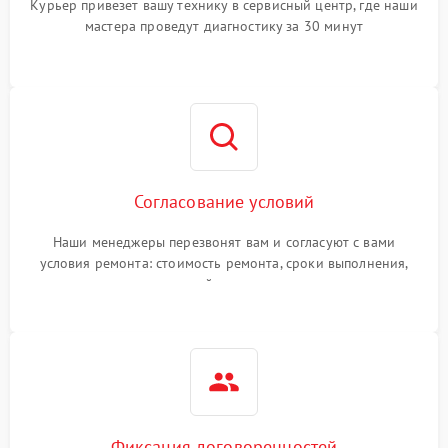
Курьер привезет вашу технику в сервисный центр, где наши
мастера проведут диагностику за 30 минут
Согласование условий
Наши менеджеры перезвонят вам и согласуют с вами
условия ремонта: стоимость ремонта, сроки выполнения,
гарантийные условия
Фиксация договоренностей