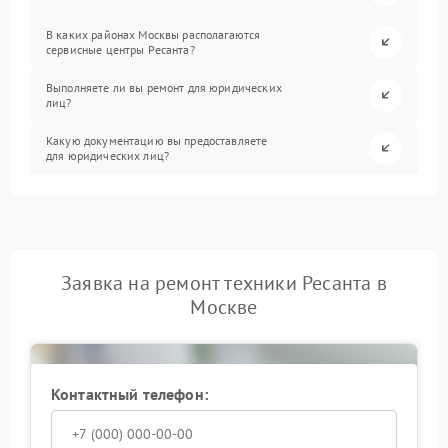
В каких районах Москвы располагаются
сервисные центры Ресанта?
Выполняете ли вы ремонт для юридических
лиц?
Какую документацию вы предоставляете
для юридических лиц?
Заявка на ремонт техники Ресанта в
Москве
Контактный телефон: