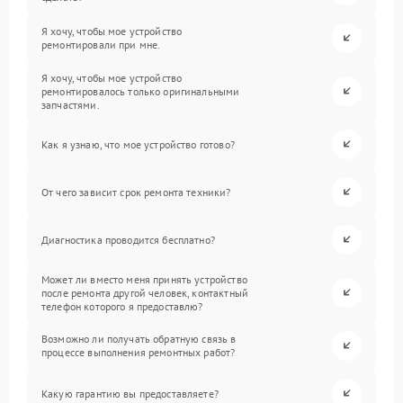
Я хочу, чтобы мое устройство
ремонтировали при мне.
Я хочу, чтобы мое устройство
ремонтировалось только оригинальными
запчастями.
Как я узнаю, что мое устройство готово?
От чего зависит срок ремонта техники?
Диагностика проводится бесплатно?
Может ли вместо меня принять устройство
после ремонта другой человек, контактный
телефон которого я предоставлю?
Возможно ли получать обратную связь в
процессе выполнения ремонтных работ?
Какую гарантию вы предоставляете?