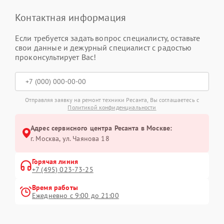
Контактная информация
Если требуется задать вопрос специалисту, оставьте
свои данные и дежурный специалист с радостью
проконсультирует Вас!
Отправляя заявку на ремонт техники Ресанта, Вы соглашаетесь с
Политикой конфиденциальности
Адрес сервисного центра Ресанта в Москве:
г. Москва, ул. Чаянова 18
Горячая линия
+7 (495) 023-73-25
Время работы
Ежедневно с 9:00 до 21:00