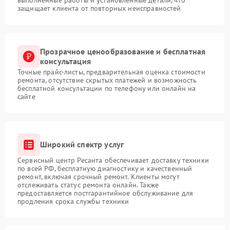
защищает клиента от повторных неисправностей
Прозрачное ценообразование и бесплатная
консультация
Точные прайс-листы, предварительная оценка стоимости
ремонта, отсутствие скрытых платежей и возможность
бесплатной консультации по телефону или онлайн на
сайте
Широкий спектр услуг
Сервисный центр Ресанта обеспечивает доставку техники
по всей РФ, бесплатную диагностику и качественный
ремонт, включая срочный ремонт. Клиенты могут
отслеживать статус ремонта онлайн. Также
предоставляется постгарантийное обслуживание для
продления срока службы техники