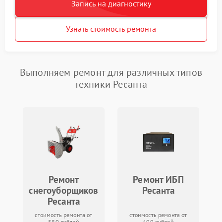
Запись на диагностику
Узнать стоимость ремонта
Выполняем ремонт для различных типов
техники Ресанта
Ремонт
Ремонт ИБП
снегоуборщиков
Ресанта
Ресанта
стоимость ремонта от
стоимость ремонта от
580 рублей
400 рублей