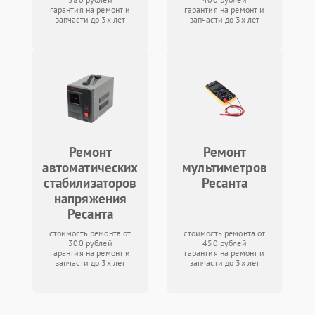
гарантия на ремонт и
гарантия на ремонт и
запчасти до 3х лет
запчасти до 3х лет
Ремонт
Ремонт
автоматических
мультиметров
стабилизаторов
Ресанта
напряжения
Ресанта
стоимость ремонта от
стоимость ремонта от
300 рублей
450 рублей
гарантия на ремонт и
гарантия на ремонт и
запчасти до 3х лет
запчасти до 3х лет