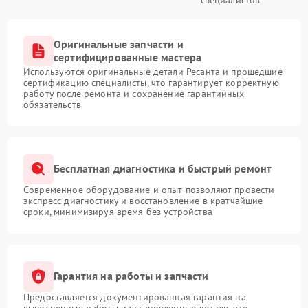
Оригинальные запчасти и
сертифицированные мастера
Используются оригинальные детали Ресанта и прошедшие
сертификацию специалисты, что гарантирует корректную
работу после ремонта и сохранение гарантийных
обязательств
Бесплатная диагностика и быстрый ремонт
Современное оборудование и опыт позволяют провести
экспресс-диагностику и восстановление в кратчайшие
сроки, минимизируя время без устройства
Гарантия на работы и запчасти
Предоставляется документированная гарантия на
выполненные работы и установленные детали, что