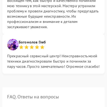
Восхищен тем, как быстро и качественно починили
мою технику в этой мастерской. Мастера устранили
проблему и провели диагностику, чтобы предугадать
возможные будущие неисправности. Их
профессионализм и внимание к деталям
заслуживают уважения.
Богомолов Глеб
Прекрасный сервисный центр! Неисправность моей
техники диагностировали быстро и починили за
пару часов. Просто замечательно! Огромное спасибо!
FAQ. Ответы на вопросы