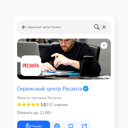
Сервисный центр Ресанта
Сервисный центр Ресанта
Ремонт техники Ресанта
5,0
252 оценки
Открыто до 21:00
Маршрут