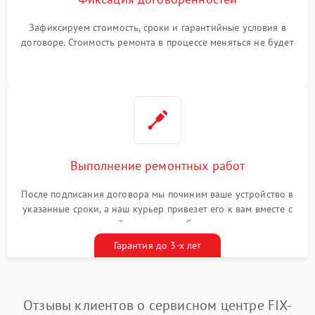
Зафиксируем стоимость, сроки и гарантийные условия в
договоре. Стоимость ремонта в процессе меняться не будет
Выполнение ремонтных работ
После подписания договора мы починим ваше устройство в
указанные сроки, а наш курьер привезет его к вам вместе с
гарантийным талоном бесплатно
Гарантия до 3-х лет
Отзывы клиентов о сервисном центре FIX-