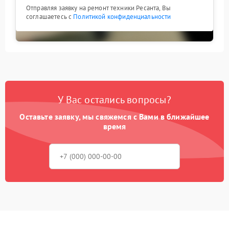
Отправляя заявку на ремонт техники Ресанта, Вы
соглашаетесь с
Политикой конфиденциальности
У Вас остались вопросы?
Оставьте заявку, мы свяжемся с Вами в ближайшее
время