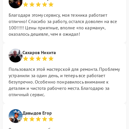
Благодаря этому сервису, моя техника работает
отлично! Спасибо за работу, остался доволен на все
100!!!!! Цены приятные, вполне «по карману»,
оказалось дешевле, чем я ожидал!
Сахаров Никита
Пользовался этой мастерской для ремонта. Проблему
устранили за один день, и теперь все работает
безупречно. Особенно понравилось внимание к
деталям и чистота рабочего места. Благодарю за
отличный сервис.
Давыдов Егор