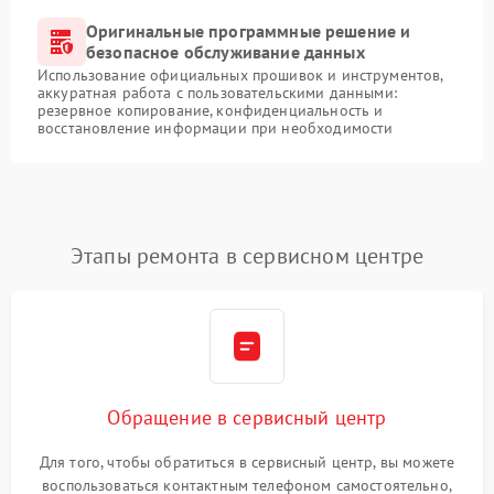
Оригинальные программные решение и
безопасное обслуживание данных
Использование официальных прошивок и инструментов,
аккуратная работа с пользовательскими данными:
резервное копирование, конфиденциальность и
восстановление информации при необходимости
Этапы ремонта в сервисном центре
Обращение в сервисный центр
Для того, чтобы обратиться в сервисный центр, вы можете
воспользоваться контактным телефоном самостоятельно,