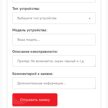
Тип устройства:
Выберите тип устройства
Модель устройства:
Описание неисправности:
Комментарий к заявке:
Отправить заявку