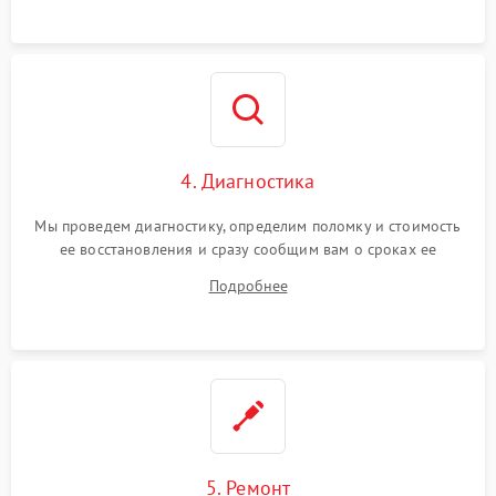
4. Диагностика
Мы проведем диагностику, определим поломку и стоимость
ее восстановления и сразу сообщим вам о сроках ее
устранения
Подробнее
5. Ремонт