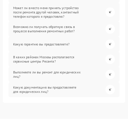
Может ли вместо меня принять устройство
после ремонта другой человек, контактный
телефон которого я предоставлю?
Возможно ли получать обратную связь в
процессе выполнения ремонтных работ?
Какую гарантию вы предоставляете?
В каких районах Москвы располагаются
сервисные центры Ресанта?
Выполняете ли вы ремонт для юридических
лиц?
Какую документацию вы предоставляете
для юридических лиц?