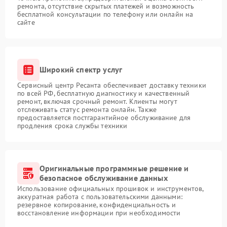
ремонта, отсутствие скрытых платежей и возможность
бесплатной консультации по телефону или онлайн на
сайте
Широкий спектр услуг
Сервисный центр Ресанта обеспечивает доставку техники
по всей РФ, бесплатную диагностику и качественный
ремонт, включая срочный ремонт. Клиенты могут
отслеживать статус ремонта онлайн. Также
предоставляется постгарантийное обслуживание для
продления срока службы техники
Оригинальные программные решение и
безопасное обслуживание данных
Использование официальных прошивок и инструментов,
аккуратная работа с пользовательскими данными:
резервное копирование, конфиденциальность и
восстановление информации при необходимости