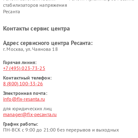
стабилизаторов напряжения
Ресанта
Контакты сервис центра
Адрес сервисного центра Ресанта:
г. Москва, ул. Чаянова 18
Горячая линия:
+7 (495) 023-73-25
Контактный телефон:
8 (800) 100-33-26
Электронная почта:
info@fix-resanta.ru
для юридических лиц
manager@fix-ресанта.ru
График работы:
ПН-ВСК с 9:00 до 21:00 без перерывов и выходных