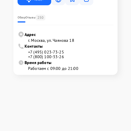
250
Обзор
Отзывы
Адрес
г. Москва, ул. Чаянова 18
Контакты
+7 (495) 023-73-25
+7 (800) 100-33-26
Время работы
Работаем с 09:00 до 21:00