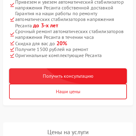
Привезем и увезем автоматический стабилизатор
напряжения Ресанта собственной доставкой
Гарантия на наши работы по ремонту
автоматических стабилизаторов напряжения
до 3-х лет
Ресанта
Срочный ремонт автоматических стабилизаторов
напряжения Ресанта в течении часа
20%
Скидка для вас до
Получите 1500 рублей на ремонт
Оригинальные комплектующие Ресанта
Получить консультацию
Наши цены
Цены на услуги