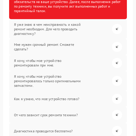
обязательств на ваше устройство. Далее, после выполнения работ
по ремонту техники, вы получите акт выполненных работ и
гарантийный талон.
Я уже знаю в чем неисправность и какой
ремонт необходим. Для чего проводить
диагностику?
Мне нужен срочный ремонт. Сможете
сделать?
Я хочу, чтобы мое устройство
ремонтировали при мне.
Я хочу, чтобы мое устройство
ремонтировалось только оригинальными
запчастями.
Как я узнаю, что мое устройство готово?
От чего зависит срок ремонта техники?
Диагностика проводится бесплатно?