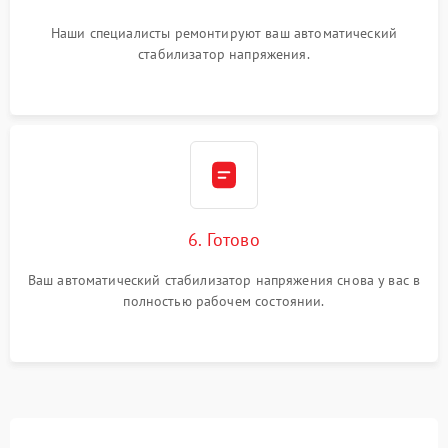
Наши специалисты ремонтируют ваш автоматический
стабилизатор напряжения.
6. Готово
Ваш автоматический стабилизатор напряжения снова у вас в
полностью рабочем состоянии.