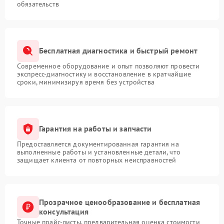
обязательств
Бесплатная диагностика и быстрый ремонт
Современное оборудование и опыт позволяют провести
экспресс-диагностику и восстановление в кратчайшие
сроки, минимизируя время без устройства
Гарантия на работы и запчасти
Предоставляется документированная гарантия на
выполненные работы и установленные детали, что
защищает клиента от повторных неисправностей
Прозрачное ценообразование и бесплатная
консультация
Точные прайс-листы, предварительная оценка стоимости