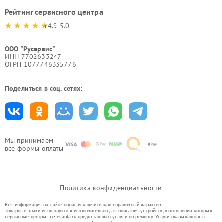
Рейтинг сервисного центра
4.9-5.0
ООО "Русервис"
ИНН 7702633247
ОГРН 1077746335776
Поделиться в соц. сетях:
Мы принимаем
все формы оплаты
Политика конфиденциальности
Вся информация на сайте носит исключительно справочный характер.
Товарные знаки используются исключительно для описания устройств, в отношении которых
сервисные центры fix-resanta.ru предоставляют услуги по ремонту. Услуги оказываются в