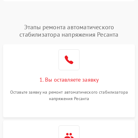
Этапы ремонта автоматического
стабилизатора напряжения Ресанта
1. Вы оставляете заявку
Оставьте заявку на ремонт автоматического стабилизатора
напряжения Ресанта