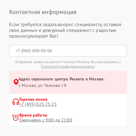
Контактная информация
Если требуется задать вопрос специалисту, оставьте
свои данные и дежурный специалист с радостью
проконсультирует Вас!
Отправляя заявку на ремонт техники Ресанта, Вы соглашаетесь с
Политикой конфиденциальности
Адрес сервисного центра Ресанта в Москве:
г. Москва, ул. Чаянова 18
Горячая линия
+7 (495) 023-73-25
Время работы
Ежедневно с 9:00 до 21:00