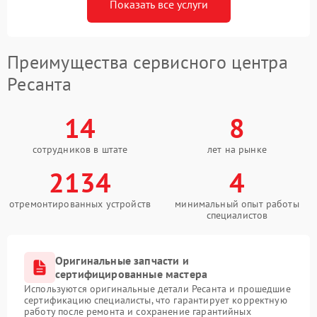
Показать все услуги
Преимущества сервисного центра
Ресанта
14
8
сотрудников в штате
лет на рынке
2134
4
отремонтированных устройств
минимальный опыт работы
специалистов
Оригинальные запчасти и
сертифицированные мастера
Используются оригинальные детали Ресанта и прошедшие
сертификацию специалисты, что гарантирует корректную
работу после ремонта и сохранение гарантийных