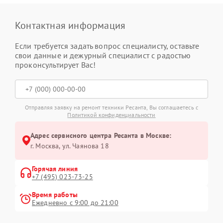
Контактная информация
Если требуется задать вопрос специалисту, оставьте
свои данные и дежурный специалист с радостью
проконсультирует Вас!
Отправляя заявку на ремонт техники Ресанта, Вы соглашаетесь с
Политикой конфиденциальности
Адрес сервисного центра Ресанта в Москве:
г. Москва, ул. Чаянова 18
Горячая линия
+7 (495) 023-73-25
Время работы
Ежедневно с 9:00 до 21:00