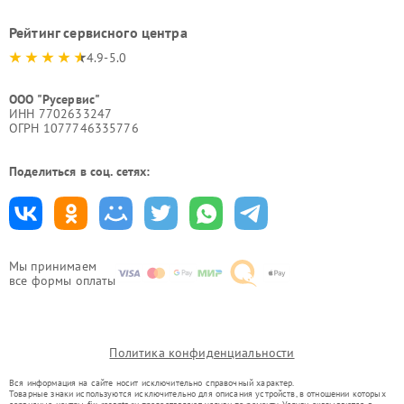
Рейтинг сервисного центра
4.9-5.0
ООО "Русервис"
ИНН 7702633247
ОГРН 1077746335776
Поделиться в соц. сетях:
Мы принимаем
все формы оплаты
Политика конфиденциальности
Вся информация на сайте носит исключительно справочный характер.
Товарные знаки используются исключительно для описания устройств, в отношении которых