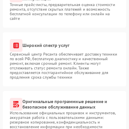
Точные прайс-листы, предварительная оценка стоимости
ремонта, отсутствие скрытых платежей и возможность
бесплатной консультации по телефону или онлайн на
сайте
Широкий спектр услуг
Сервисный центр Ресанта обеспечивает доставку техники
по всей РФ, бесплатную диагностику и качественный
ремонт, включая срочный ремонт. Клиенты могут
отслеживать статус ремонта онлайн. Также
предоставляется постгарантийное обслуживание для
продления срока службы техники
Оригинальные программные решение и
безопасное обслуживание данных
Использование официальных прошивок и инструментов,
аккуратная работа с пользовательскими данными:
резервное копирование, конфиденциальность и
восстановление информации при необходимости