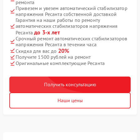
ремонта
Привезем и увезем автоматический стабилизатор
напряжения Ресанта собственной доставкой
Гарантия на наши работы по ремонту
автоматических стабилизаторов напряжения
до 3-х лет
Ресанта
Срочный ремонт автоматических стабилизаторов
напряжения Ресанта в течении часа
20%
Скидка для вас до
Получите 1500 рублей на ремонт
Оригинальные комплектующие Ресанта
Получить консультацию
Наши цены