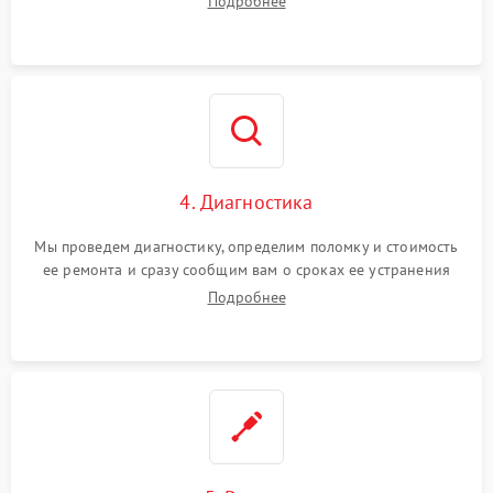
Подробнее
4. Диагностика
Мы проведем диагностику, определим поломку и стоимость
ее ремонта и сразу сообщим вам о сроках ее устранения
Подробнее