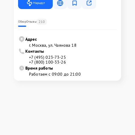
Маршрут
210
Обзор
Отзывы
Адрес
г. Москва, ул. Чаянова 18
Контакты
+7 (495) 023-73-25
+7 (800) 100-33-26
Время работы
Работаем с 09:00 до 21:00