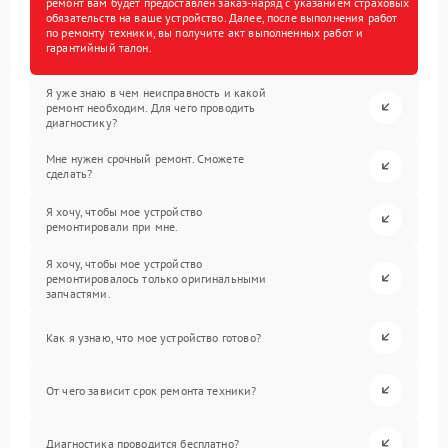
ремонт вам будет предоставлен заказ-наряд с указанием страховых
обязательств на ваше устройство. Далее, после выполнения работ
по ремонту техники, вы получите акт выполненных работ и
гарантийный талон.
Я уже знаю в чем неисправность и какой
ремонт необходим. Для чего проводить
диагностику?
Мне нужен срочный ремонт. Сможете
сделать?
Я хочу, чтобы мое устройство
ремонтировали при мне.
Я хочу, чтобы мое устройство
ремонтировалось только оригинальными
запчастями.
Как я узнаю, что мое устройство готово?
От чего зависит срок ремонта техники?
Диагностика проводится бесплатно?