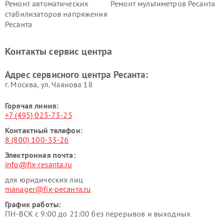
Ремонт автоматических
Ремонт мультиметров Ресанта
стабилизаторов напряжения
Ресанта
Контакты сервис центра
Адрес сервисного центра Ресанта:
г. Москва, ул. Чаянова 18
Горячая линия:
+7 (495) 023-73-25
Контактный телефон:
8 (800) 100-33-26
Электронная почта:
info@fix-resanta.ru
для юридических лиц
manager@fix-ресанта.ru
График работы:
ПН-ВСК с 9:00 до 21:00 без перерывов и выходных