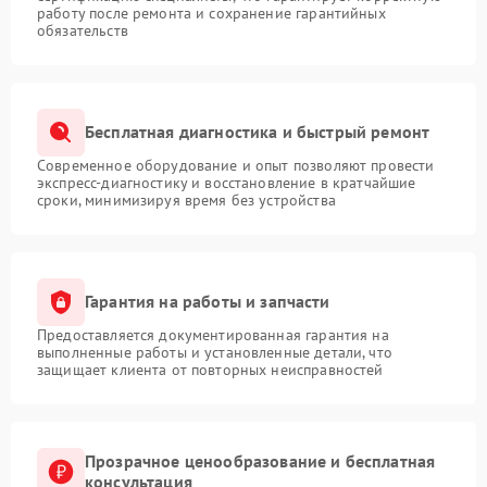
работу после ремонта и сохранение гарантийных
обязательств
Бесплатная диагностика и быстрый ремонт
Современное оборудование и опыт позволяют провести
экспресс-диагностику и восстановление в кратчайшие
сроки, минимизируя время без устройства
Гарантия на работы и запчасти
Предоставляется документированная гарантия на
выполненные работы и установленные детали, что
защищает клиента от повторных неисправностей
Прозрачное ценообразование и бесплатная
консультация