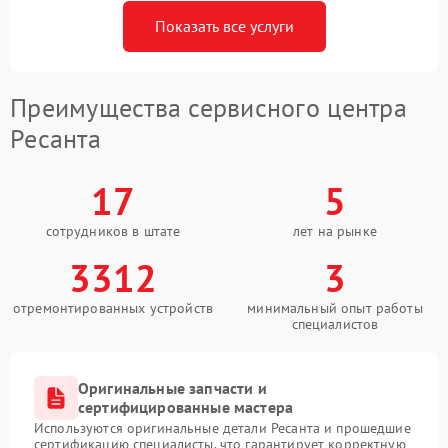
Показать все услуги
Преимущества сервисного центра
Ресанта
17
5
сотрудников в штате
лет на рынке
3312
3
отремонтированных устройств
минимальный опыт работы
специалистов
Оригинальные запчасти и
сертифицированные мастера
Используются оригинальные детали Ресанта и прошедшие
сертификацию специалисты, что гарантирует корректную