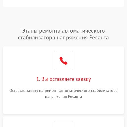
Этапы ремонта автоматического
стабилизатора напряжения Ресанта
1. Вы оставляете заявку
Оставьте заявку на ремонт автоматического стабилизатора
напряжения Ресанта