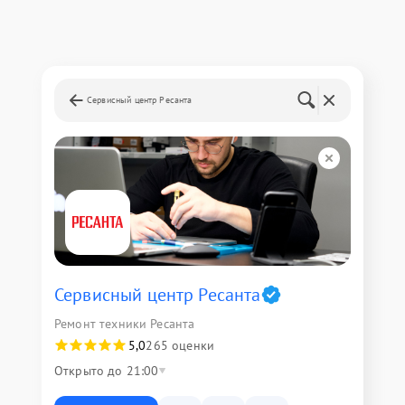
Сервисный центр Ресанта
Сервисный центр Ресанта
Ремонт техники Ресанта
5,0
265 оценки
Открыто до 21:00