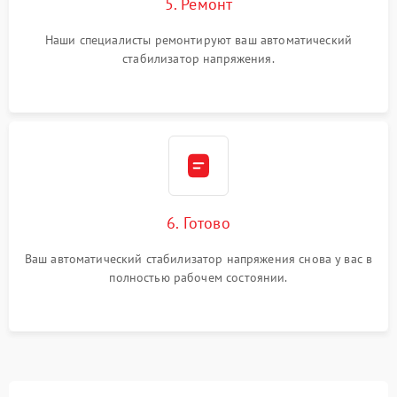
5. Ремонт
Наши специалисты ремонтируют ваш автоматический
стабилизатор напряжения.
6. Готово
Ваш автоматический стабилизатор напряжения снова у вас в
полностью рабочем состоянии.