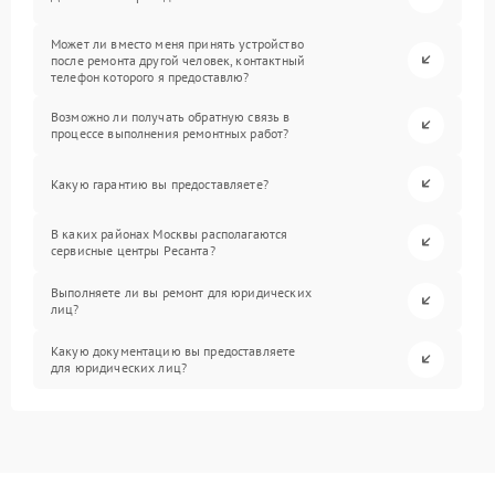
Может ли вместо меня принять устройство
после ремонта другой человек, контактный
телефон которого я предоставлю?
Возможно ли получать обратную связь в
процессе выполнения ремонтных работ?
Какую гарантию вы предоставляете?
В каких районах Москвы располагаются
сервисные центры Ресанта?
Выполняете ли вы ремонт для юридических
лиц?
Какую документацию вы предоставляете
для юридических лиц?