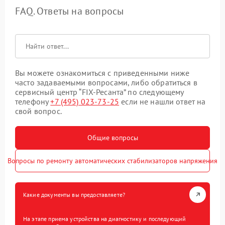
FAQ. Ответы на вопросы
Вы можете ознакомиться с приведенными ниже
часто задаваемыми вопросами, либо обратиться в
сервисный центр “FIX-Ресанта” по следующему
телефону
+7 (495) 023-73-25
если не нашли ответ на
свой вопрос.
Общие вопросы
Вопросы по ремонту автоматических стабилизаторов напряжения
Какие документы вы предоставляете?
На этапе приема устройства на диагностику и последующий