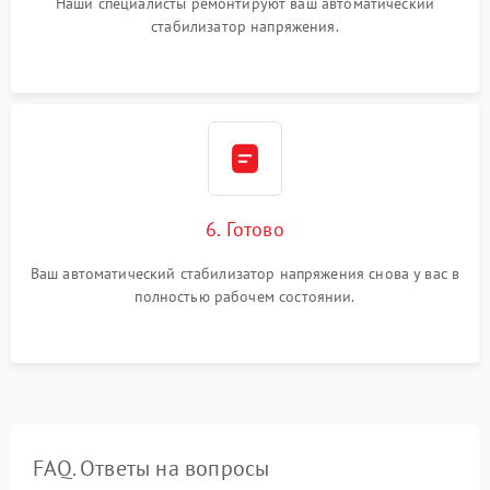
Наши специалисты ремонтируют ваш автоматический
стабилизатор напряжения.
6. Готово
Ваш автоматический стабилизатор напряжения снова у вас в
полностью рабочем состоянии.
FAQ. Ответы на вопросы