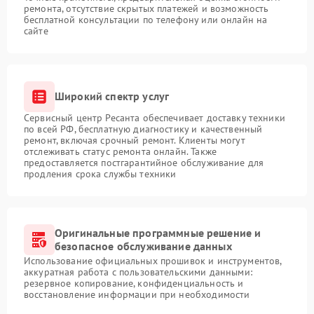
ремонта, отсутствие скрытых платежей и возможность
бесплатной консультации по телефону или онлайн на
сайте
Широкий спектр услуг
Сервисный центр Ресанта обеспечивает доставку техники
по всей РФ, бесплатную диагностику и качественный
ремонт, включая срочный ремонт. Клиенты могут
отслеживать статус ремонта онлайн. Также
предоставляется постгарантийное обслуживание для
продления срока службы техники
Оригинальные программные решение и
безопасное обслуживание данных
Использование официальных прошивок и инструментов,
аккуратная работа с пользовательскими данными:
резервное копирование, конфиденциальность и
восстановление информации при необходимости