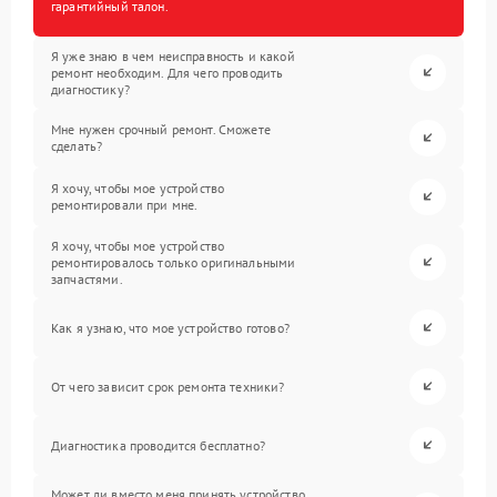
гарантийный талон.
Я уже знаю в чем неисправность и какой
ремонт необходим. Для чего проводить
диагностику?
Мне нужен срочный ремонт. Сможете
сделать?
Я хочу, чтобы мое устройство
ремонтировали при мне.
Я хочу, чтобы мое устройство
ремонтировалось только оригинальными
запчастями.
Как я узнаю, что мое устройство готово?
От чего зависит срок ремонта техники?
Диагностика проводится бесплатно?
Может ли вместо меня принять устройство