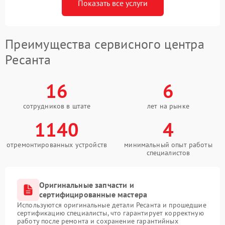
Показать все услуги
Преимущества сервисного центра
Ресанта
16
6
сотрудников в штате
лет на рынке
1140
4
отремонтированных устройств
минимальный опыт работы
специалистов
Оригинальные запчасти и
сертифицированные мастера
Используются оригинальные детали Ресанта и прошедшие
сертификацию специалисты, что гарантирует корректную
работу после ремонта и сохранение гарантийных