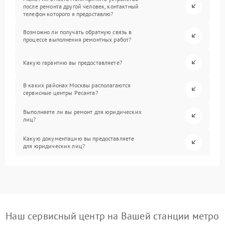
после ремонта другой человек, контактный
телефон которого я предоставлю?
Возможно ли получать обратную связь в
процессе выполнения ремонтных работ?
Какую гарантию вы предоставляете?
В каких районах Москвы располагаются
сервисные центры Ресанта?
Выполняете ли вы ремонт для юридических
лиц?
Какую документацию вы предоставляете
для юридических лиц?
Наш сервисный центр на Вашей станции метро