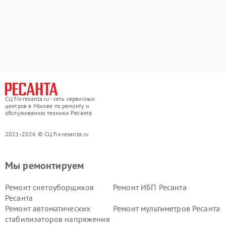
СЦ fix-resanta.ru - сеть сервисных
центров в Москве по ремонту и
обслуживанию техники Ресанта
2021-2026 © СЦ fix-resanta.ru
Мы ремонтируем
Ремонт снегоуборщиков
Ремонт ИБП Ресанта
Ресанта
Ремонт автоматических
Ремонт мультиметров Ресанта
стабилизаторов напряжения