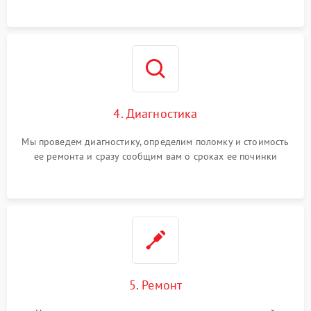
4. Диагностика
Мы проведем диагностику, определим поломку и стоимость
ее ремонта и сразу сообщим вам о сроках ее починки
5. Ремонт