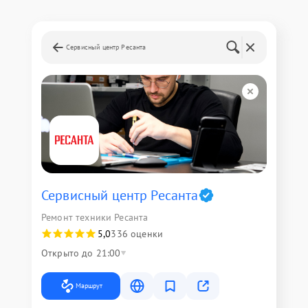
Сервисный центр Ресанта
Сервисный центр Ресанта
Ремонт техники Ресанта
5,0
336 оценки
Открыто до 21:00
Маршрут