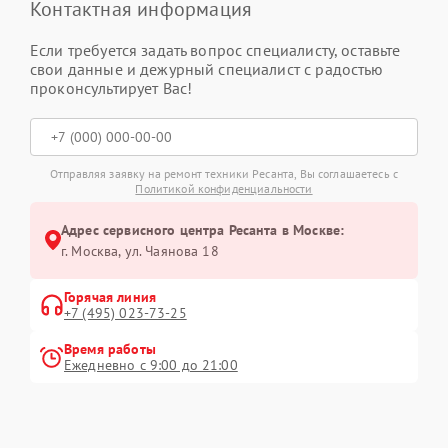
Контактная информация
Если требуется задать вопрос специалисту, оставьте
свои данные и дежурный специалист с радостью
проконсультирует Вас!
Отправляя заявку на ремонт техники Ресанта, Вы соглашаетесь с
Политикой конфиденциальности
Адрес сервисного центра Ресанта в Москве:
г. Москва, ул. Чаянова 18
Горячая линия
+7 (495) 023-73-25
Время работы
Ежедневно с 9:00 до 21:00