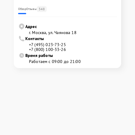
348
Обзор
Отзывы
Адрес
г. Москва, ул. Чаянова 18
Контакты
+7 (495) 023-73-25
+7 (800) 100-33-26
Время работы
Работаем с 09:00 до 21:00