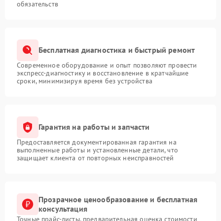
обязательств
Бесплатная диагностика и быстрый ремонт
Современное оборудование и опыт позволяют провести
экспресс-диагностику и восстановление в кратчайшие
сроки, минимизируя время без устройства
Гарантия на работы и запчасти
Предоставляется документированная гарантия на
выполненные работы и установленные детали, что
защищает клиента от повторных неисправностей
Прозрачное ценообразование и бесплатная
консультация
Точные прайс-листы, предварительная оценка стоимости