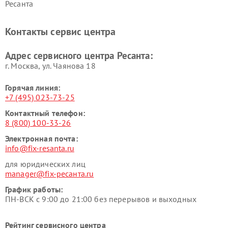
Ресанта
Контакты сервис центра
Адрес сервисного центра Ресанта:
г. Москва, ул. Чаянова 18
Горячая линия:
+7 (495) 023-73-25
Контактный телефон:
8 (800) 100-33-26
Электронная почта:
info@fix-resanta.ru
для юридических лиц
manager@fix-ресанта.ru
График работы:
ПН-ВСК с 9:00 до 21:00 без перерывов и выходных
Рейтинг сервисного центра