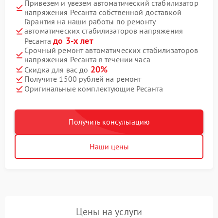
Привезем и увезем автоматический стабилизатор
напряжения Ресанта собственной доставкой
Гарантия на наши работы по ремонту
автоматических стабилизаторов напряжения
до 3-х лет
Ресанта
Срочный ремонт автоматических стабилизаторов
напряжения Ресанта в течении часа
20%
Скидка для вас до
Получите 1500 рублей на ремонт
Оригинальные комплектующие Ресанта
Получить консультацию
Наши цены
Цены на услуги