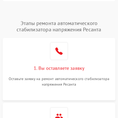
Этапы ремонта автоматического
стабилизатора напряжения Ресанта
1. Вы оставляете заявку
Оставьте заявку на ремонт автоматического стабилизатора
напряжения Ресанта