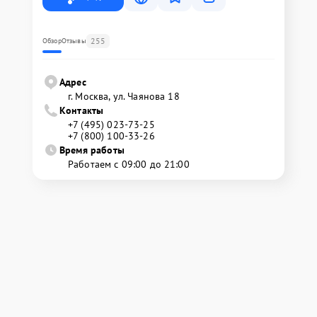
255
Обзор
Отзывы
Адрес
г. Москва, ул. Чаянова 18
Контакты
+7 (495) 023-73-25
+7 (800) 100-33-26
Время работы
Работаем с 09:00 до 21:00