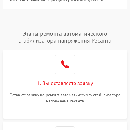
Этапы ремонта автоматического
стабилизатора напряжения Ресанта
1. Вы оставляете заявку
Оставьте заявку на ремонт автоматического стабилизатора
напряжения Ресанта