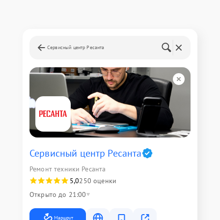
Сервисный центр Ресанта
Сервисный центр Ресанта
Ремонт техники Ресанта
5,0
250 оценки
Открыто до 21:00
Маршрут