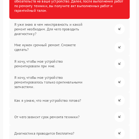
обязательств на ваше устройство. Далее, после выполнения работ
по ремонту техники, вы получите акт выполненных работ и
гарантийный талон.
Я уже знаю в чем неисправность и какой
ремонт необходим. Для чего проводить
диагностику?
Мне нужен срочный ремонт. Сможете
сделать?
Я хочу, чтобы мое устройство
ремонтировали при мне.
Я хочу, чтобы мое устройство
ремонтировалось только оригинальными
запчастями.
Как я узнаю, что мое устройство готово?
От чего зависит срок ремонта техники?
Диагностика проводится бесплатно?