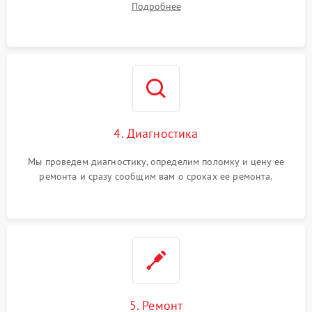
Подробнее
4. Диагностика
Мы проведем диагностику, определим поломку и цену ее
ремонта и сразу сообщим вам о сроках ее ремонта.
5. Ремонт