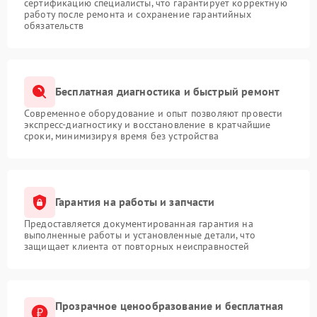
сертификацию специалисты, что гарантирует корректную
работу после ремонта и сохранение гарантийных
обязательств
Бесплатная диагностика и быстрый ремонт
Современное оборудование и опыт позволяют провести
экспресс-диагностику и восстановление в кратчайшие
сроки, минимизируя время без устройства
Гарантия на работы и запчасти
Предоставляется документированная гарантия на
выполненные работы и установленные детали, что
защищает клиента от повторных неисправностей
Прозрачное ценообразование и бесплатная