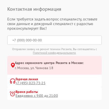
Контактная информация
Если требуется задать вопрос специалисту, оставьте
свои данные и дежурный специалист с радостью
проконсультирует Вас!
Отправляя заявку на ремонт техники Ресанта, Вы соглашаетесь с
Политикой конфиденциальности
Адрес сервисного центра Ресанта в Москве:
г. Москва, ул. Чаянова 18
Горячая линия
+7 (495) 023-73-25
Время работы
Ежедневно с 9:00 до 21:00