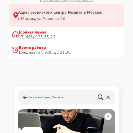
Адрес сервисного центра Ресанта в Москве:
г. Москва, ул. Чаянова 18
Горячая линия
+7 (495) 023-73-25
Время работы
Ежедневно с 9:00 до 21:00
Сервисный центр Ресанта