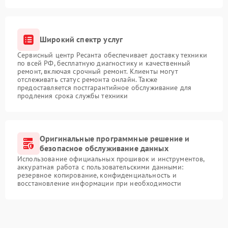
Широкий спектр услуг
Сервисный центр Ресанта обеспечивает доставку техники
по всей РФ, бесплатную диагностику и качественный
ремонт, включая срочный ремонт. Клиенты могут
отслеживать статус ремонта онлайн. Также
предоставляется постгарантийное обслуживание для
продления срока службы техники
Оригинальные программные решение и
безопасное обслуживание данных
Использование официальных прошивок и инструментов,
аккуратная работа с пользовательскими данными:
резервное копирование, конфиденциальность и
восстановление информации при необходимости