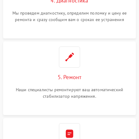
4. Диагностика
Мы проведем диагностику, определим поломку и цену ее
ремонта и сразу сообщим вам о сроках ее устранения
5. Ремонт
Наши специалисты ремонтируют ваш автоматический
стабилизатор напряжения.