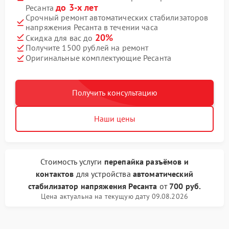
до 3-х лет
Ресанта
Срочный ремонт автоматических стабилизаторов
напряжения Ресанта в течении часа
20%
Скидка для вас до
Получите 1500 рублей на ремонт
Оригинальные комплектующие Ресанта
Получить консультацию
Наши цены
Стоимость услуги
перепайка разъёмов и
контактов
для устройства
автоматический
стабилизатор напряжения Ресанта
от
700 руб.
Цена актуальна на текущую дату 09.08.2026