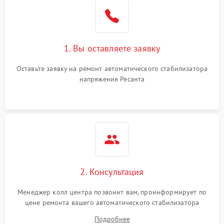
1. Вы оставляете заявку
Оставьте заявку на ремонт автоматического стабилизатора
напряжения Ресанта
2. Консультация
Менеджер колл центра позвонит вам, проинформирует по
цене ремонта вашего автоматического стабилизатора
напряжения а также ответит на все ваши вопросы.
Подробнее