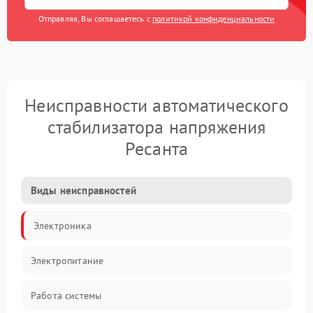
Отправляя, Вы соглашаетесь с
политикой конфиденциальности
Неисправности автоматического
стабилизатора напряжения
Ресанта
Виды неисправностей
Электроника
Электропитание
Работа системы