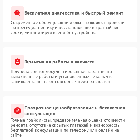
Бесплатная диагностика и быстрый ремонт
Современное оборудование и опыт позволяют провести
экспресс-диагностику и восстановление в кратчайшие
сроки, минимизируя время без устройства
Гарантия на работы и запчасти
Предоставляется документированная гарантия на
выполненные работы и установленные детали, что
защищает клиента от повторных неисправностей
Прозрачное ценообразование и бесплатная
консультация
Точные прайс-листы, предварительная оценка стоимости
ремонта, отсутствие скрытых платежей и возможность
бесплатной консультации по телефону или онлайн на
сайте