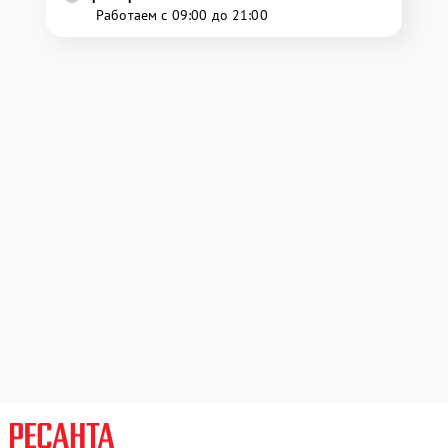
Работаем с 09:00 до 21:00