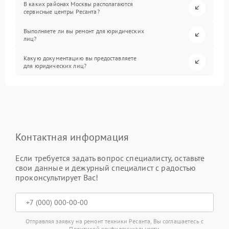
В каких районах Москвы располагаются
сервисные центры Ресанта?
Выполняете ли вы ремонт для юридических
лиц?
Какую документацию вы предоставляете
для юридических лиц?
Контактная информация
Если требуется задать вопрос специалисту, оставьте
свои данные и дежурный специалист с радостью
проконсультирует Вас!
Отправляя заявку на ремонт техники Ресанта, Вы соглашаетесь с
Политикой конфиденциальности