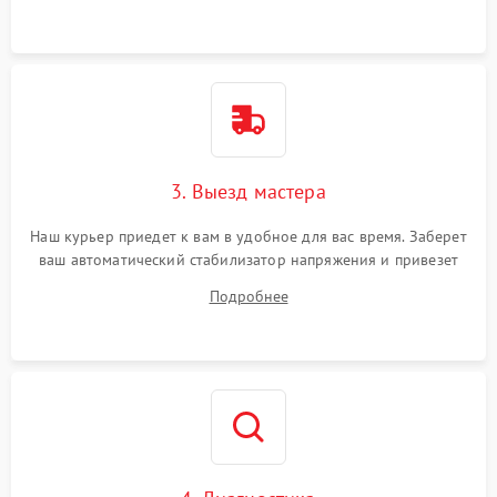
3. Выезд мастера
Наш курьер приедет к вам в удобное для вас время. Заберет
ваш автоматический стабилизатор напряжения и привезет
на склад для диагностики.
Подробнее