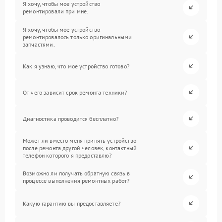
Я хочу, чтобы мое устройство
ремонтировали при мне.
Я хочу, чтобы мое устройство
ремонтировалось только оригинальными
запчастями.
Как я узнаю, что мое устройство готово?
От чего зависит срок ремонта техники?
Диагностика проводится бесплатно?
Может ли вместо меня принять устройство
после ремонта другой человек, контактный
телефон которого я предоставлю?
Возможно ли получать обратную связь в
процессе выполнения ремонтных работ?
Какую гарантию вы предоставляете?