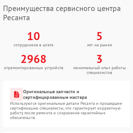
Преимущества сервисного центра
Ресанта
10
5
сотрудников в штате
лет на рынке
2968
3
отремонтированных устройств
минимальный опыт работы
специалистов
Оригинальные запчасти и
сертифицированные мастера
Используются оригинальные детали Ресанта и прошедшие
сертификацию специалисты, что гарантирует корректную
работу после ремонта и сохранение гарантийных
обязательств