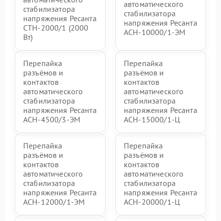
автоматического
стабилизатора
стабилизатора
напряжения Ресанта
напряжения Ресанта
СТН-2000/1 (2000
АСН-10000/1-ЭМ
Вт)
Перепайка
Перепайка
разъёмов и
разъёмов и
контактов
контактов
автоматического
автоматического
стабилизатора
стабилизатора
напряжения Ресанта
напряжения Ресанта
АСН-4500/3-ЭМ
АСН-15000/1-Ц
Перепайка
Перепайка
разъёмов и
разъёмов и
контактов
контактов
автоматического
автоматического
стабилизатора
стабилизатора
напряжения Ресанта
напряжения Ресанта
АСН-12000/1-ЭМ
АСН-20000/1-Ц