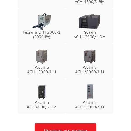
АСН-4500/3-ЭМ
Ресанта СТН-2000/1
Ресанта
(2000 Вт)
АСН-12000/1-ЭМ
Ресанта
Ресанта
АСН-15000/1-Ц
АСН-20000/1-Ц
Ресанта
Ресанта
АСН-6000/3-ЭМ
АСН-15000/3-Ц
Показать все модели