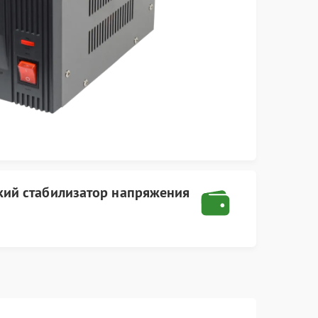
кий стабилизатор напряжения