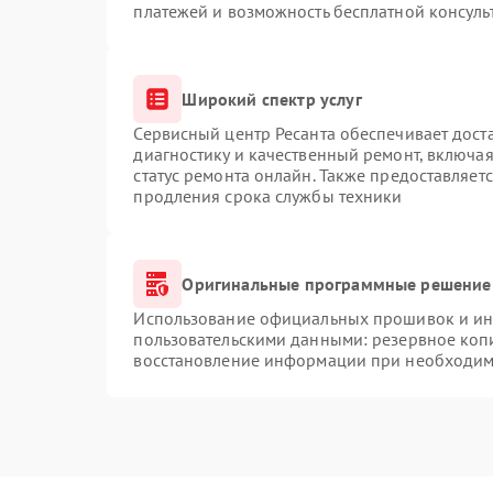
платежей и возможность бесплатной консуль
Широкий спектр услуг
Сервисный центр Ресанта обеспечивает доста
диагностику и качественный ремонт, включая
статус ремонта онлайн. Также предоставляет
продления срока службы техники
Оригинальные программные решение 
Использование официальных прошивок и инс
пользовательскими данными: резервное коп
восстановление информации при необходим