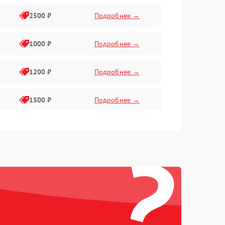
2500 ₽
Подробнее →
1000 ₽
Подробнее →
1200 ₽
Подробнее →
1500 ₽
Подробнее →
2400 ₽
Подробнее →
?
1000 ₽
Подробнее →
2000 ₽
Подробнее →