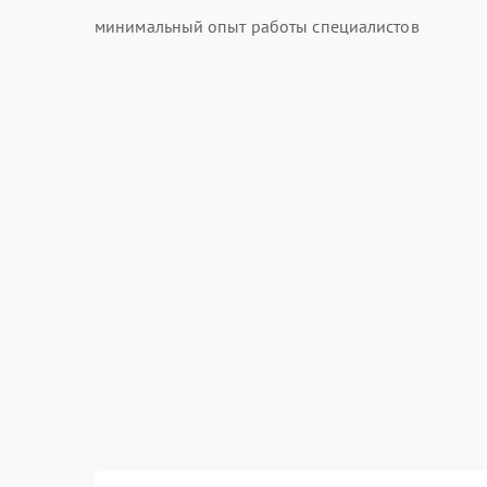
минимальный опыт работы специалистов