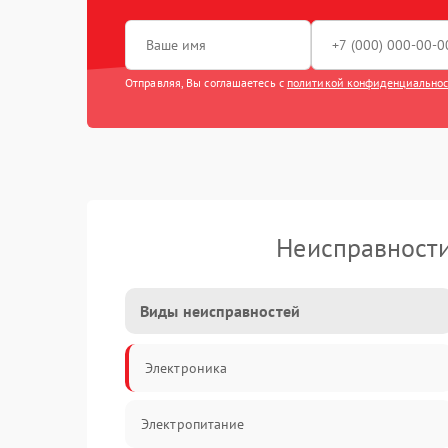
Отправляя, Вы соглашаетесь с
политикой конфиденциально
Неисправности
Виды неисправностей
Электроника
Электропитание