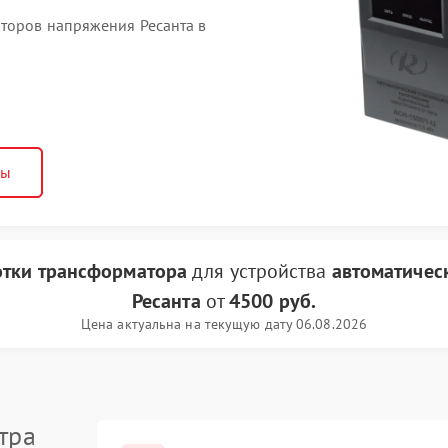
торов напряжения Ресанта в
ны
отки трансформатора
для устройства
автоматичес
Ресанта
от
4500 руб.
Цена актуальна на текущую дату 06.08.2026
тра