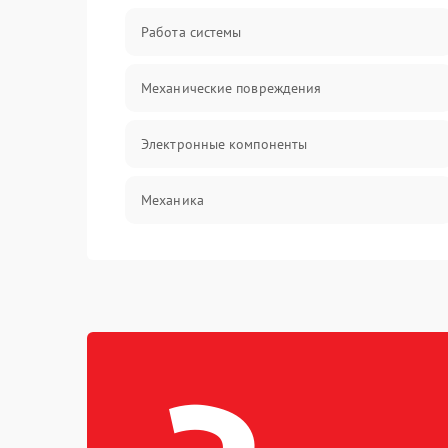
Работа системы
Механические повреждения
Электронные компоненты
Механика
Корпус/Герметичность