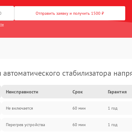
Отправить заявку и получить 1500 ₽
сти
 автоматического стабилизатора напр
Неисправности
Срок
Гарантия
Не включается
60 мин
1 год
Перегрев устройства
60 мин
1 год