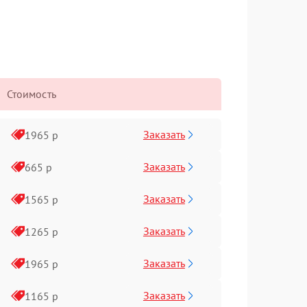
Стоимость
Заказать
1965 р
Заказать
665 р
Заказать
1565 р
Заказать
1265 р
Заказать
1965 р
Заказать
1165 р