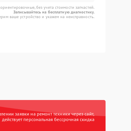
 ориентировочные, без учета стоимости запчастей.
Записывайтесь на бесплатную диагностику.
рим ваше устройство и укажем на неисправность.
ении заявки на ремонт техники через сайт,
действует персональная бессрочная скидка