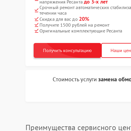
до 3-х лет
напряжения Ресанта
Срочный ремонт автоматических стабилиза
течении часа
20%
Скидка для вас до
Получите 1500 рублей на ремонт
Оригинальные комплектующие Ресанта
Получить консультацию
Наши це
Стоимость услуги
замена обм
Преимущества сервисного цен