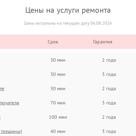
Цены на услуги ремонта
Цены актуальны на текущую дату 06.08.2026
Срок
Гарантия
30 мин
2 года
30 мин
3 года
ле
30 мин
2 года
лючателя
70 мин
3 года
я
100 мин
2 года
, трещины)
40 мин
3 года