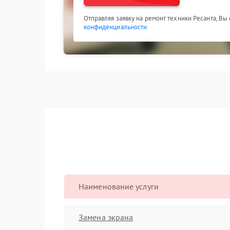
Отправляя заявку на ремонт техники Ресанта, Вы
конфиденциальности
Наименование услуги
Замена экрана