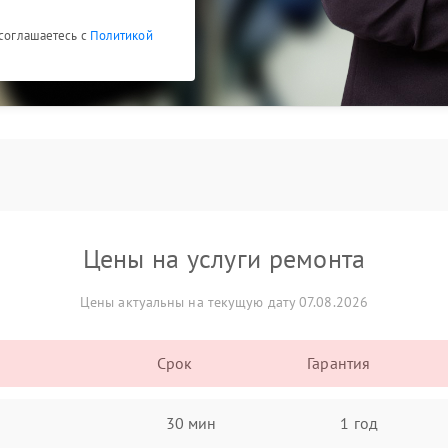
 соглашаетесь с
Политикой
Цены на услуги ремонта
Цены актуальны на текущую дату 07.08.2026
Срок
Гарантия
30 мин
1 год