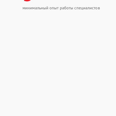
минимальный опыт работы специалистов