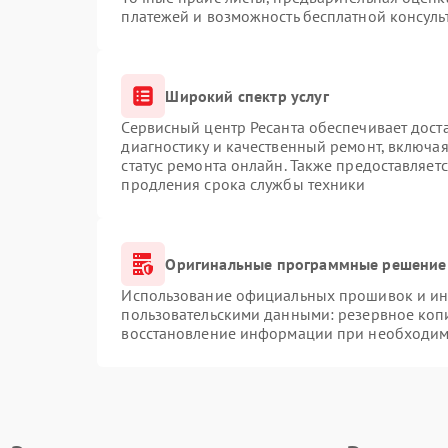
платежей и возможность бесплатной консуль
Широкий спектр услуг
Сервисный центр Ресанта обеспечивает доста
диагностику и качественный ремонт, включая
статус ремонта онлайн. Также предоставляет
продления срока службы техники
Оригинальные программные решение 
Использование официальных прошивок и инс
пользовательскими данными: резервное коп
восстановление информации при необходим