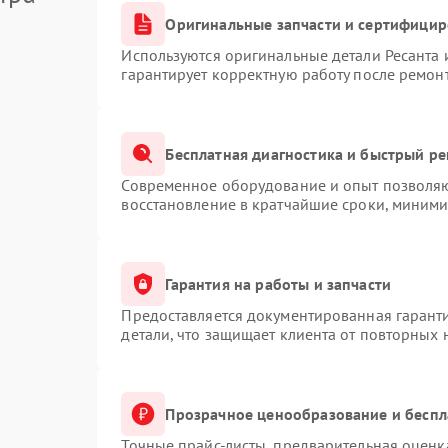
Оригинальные запчасти и сертифици
Используются оригинальные детали Ресанта
гарантирует корректную работу после ремон
Бесплатная диагностика и быстрый р
Современное оборудование и опыт позволяют
восстановление в кратчайшие сроки, миними
Гарантия на работы и запчасти
Предоставляется документированная гарант
детали, что защищает клиента от повторных
Прозрачное ценообразование и беспл
Точные прайс-листы, предварительная оценка