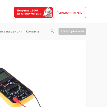
Получить 1500₽
Перезвоните мне
на ремонт техники
Статус ремонта
вка на ремонт
Контакты