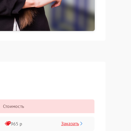
Стоимость
Заказать
965 р