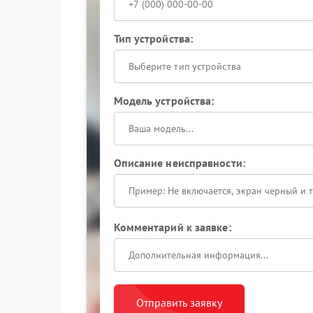
Тип устройства:
Выберите тип устройства
Модель устройства:
Описание неисправности:
Комментарий к заявке:
Отправить заявку