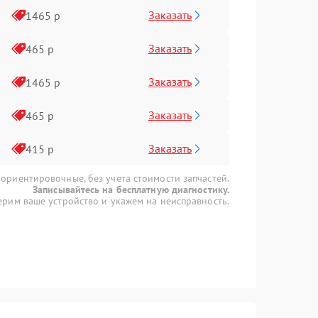
Заказать
1465 р
Заказать
465 р
Заказать
1465 р
Заказать
465 р
Заказать
415 р
 ориентировочные, без учета стоимости запчастей.
Записывайтесь на бесплатную диагностику.
рим ваше устройство и укажем на неисправность.