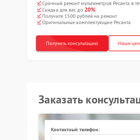
Срочный ремонт мультиметров Ресанта в те
20%
Скидка для вас до
Получите 1500 рублей на ремонт
Оригинальные комплектующие Ресанта
Получить консультацию
Наши це
Заказать консульта
Контактный телефон: