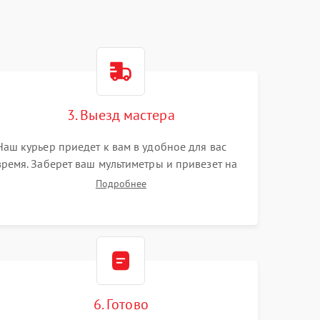
3. Выезд мастера
Наш курьер приедет к вам в удобное для вас
время. Заберет ваш мультиметры и привезет на
склад для диагностики.
Подробнее
6. Готово