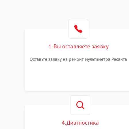
1. Вы оставляете заявку
Оставьте заявку на ремонт мультиметра Ресанта
4. Диагностика