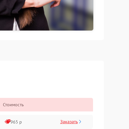
Стоимость
Заказать
965 р