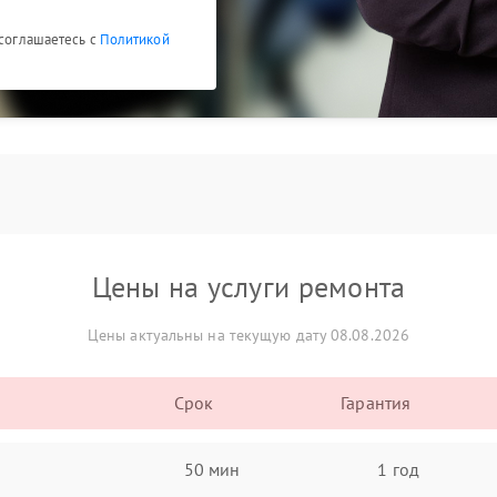
 соглашаетесь с
Политикой
Цены на услуги ремонта
Цены актуальны на текущую дату 08.08.2026
Срок
Гарантия
50 мин
1 год