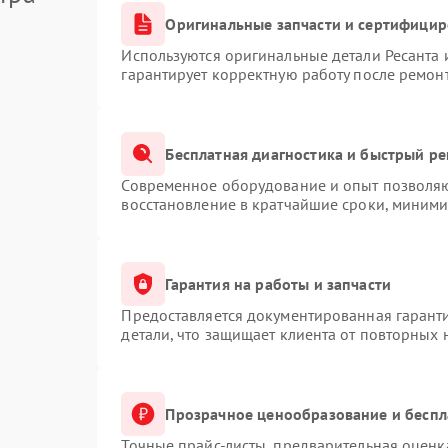
Оригинальные запчасти и сертифици
Используются оригинальные детали Ресанта
гарантирует корректную работу после ремон
Бесплатная диагностика и быстрый р
Современное оборудование и опыт позволяют
восстановление в кратчайшие сроки, миними
Гарантия на работы и запчасти
Предоставляется документированная гарант
детали, что защищает клиента от повторных
Прозрачное ценообразование и беспл
Точные прайс-листы, предварительная оценка