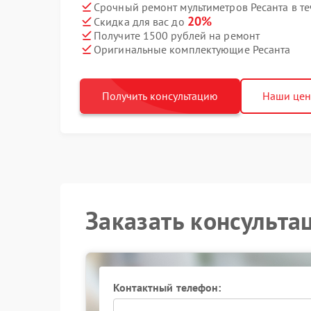
Срочный ремонт мультиметров Ресанта в те
20%
Скидка для вас до
Получите 1500 рублей на ремонт
Оригинальные комплектующие Ресанта
Получить консультацию
Наши це
Заказать консульта
Контактный телефон: