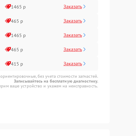
Заказать
1465 р
Заказать
465 р
Заказать
1465 р
Заказать
465 р
Заказать
415 р
 ориентировочные, без учета стоимости запчастей.
Записывайтесь на бесплатную диагностику.
рим ваше устройство и укажем на неисправность.