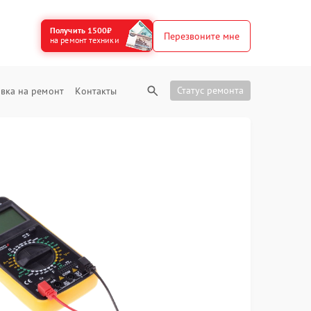
Получить 1500₽
Перезвоните мне
на ремонт техники
Статус ремонта
вка на ремонт
Контакты