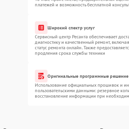
платежей и возможность бесплатной консуль
Широкий спектр услуг
Сервисный центр Ресанта обеспечивает доста
диагностику и качественный ремонт, включая
статус ремонта онлайн. Также предоставляет
продления срока службы техники
Оригинальные программные решение 
Использование официальных прошивок и инс
пользовательскими данными: резервное коп
восстановление информации при необходим