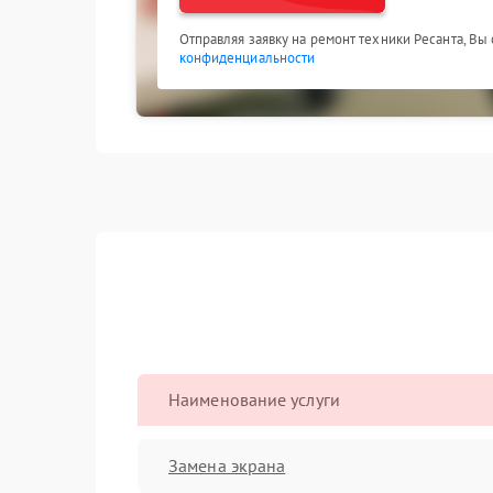
Отправляя заявку на ремонт техники Ресанта, Вы
конфиденциальности
Наименование услуги
Замена экрана