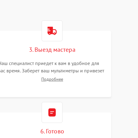
3. Выезд мастера
Наш специалист приедет к вам в удобное для
вас время. Заберет ваш мультиметры и привезет
на склад для диагностики.
Подробнее
6. Готово