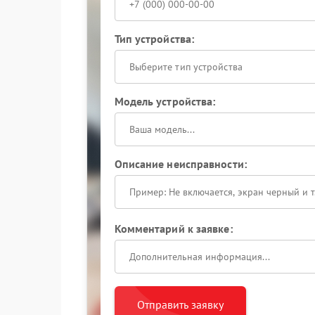
Тип устройства:
Выберите тип устройства
Модель устройства:
Описание неисправности:
Комментарий к заявке:
Отправить заявку