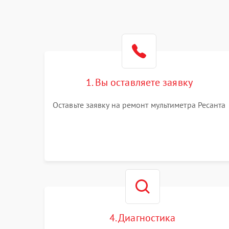
1. Вы оставляете заявку
Оставьте заявку на ремонт мультиметра Ресанта
4. Диагностика