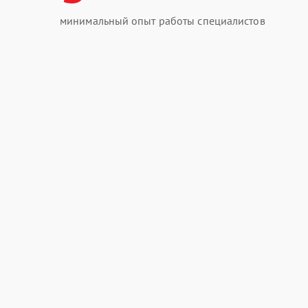
минимальный опыт работы специалистов