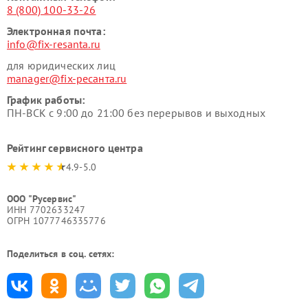
8 (800) 100-33-26
Электронная почта:
info@fix-resanta.ru
для юридических лиц
manager@fix-ресанта.ru
График работы:
ПН-ВСК с 9:00 до 21:00 без перерывов и выходных
Рейтинг сервисного центра
4.9-5.0
ООО "Русервис"
ИНН 7702633247
ОГРН 1077746335776
Поделиться в соц. сетях: