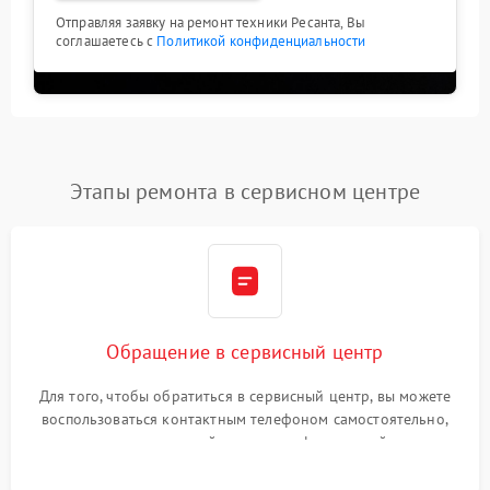
Отправляя заявку на ремонт техники Ресанта, Вы
соглашаетесь с
Политикой конфиденциальности
Этапы ремонта в сервисном центре
Обращение в сервисный центр
Для того, чтобы обратиться в сервисный центр, вы можете
воспользоваться контактным телефоном самостоятельно,
или оставить свой номер телефона на сайте