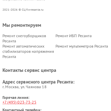
2021-2026 © СЦ fix-resanta.ru
Мы ремонтируем
Ремонт снегоуборщиков
Ремонт ИБП Ресанта
Ресанта
Ремонт автоматических
Ремонт мультиметров Ресанта
стабилизаторов напряжения
Ресанта
Контакты сервис центра
Адрес сервисного центра Ресанта:
г. Москва, ул. Чаянова 18
Горячая линия:
+7 (495) 023-73-25
Контактный телефон: