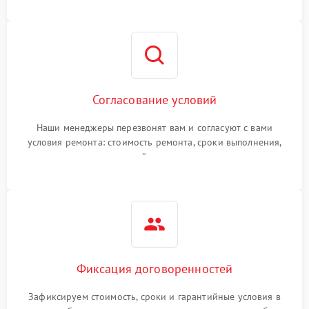
Согласование условий
Наши менеджеры перезвонят вам и согласуют с вами
условия ремонта: стоимость ремонта, сроки выполнения,
гарантийные условия
Фиксация договоренностей
Зафиксируем стоимость, сроки и гарантийные условия в