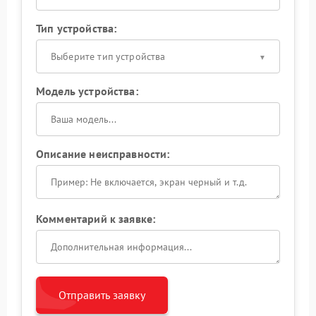
Тип устройства:
Выберите тип устройства
Модель устройства:
Описание неисправности:
Комментарий к заявке:
Отправить заявку