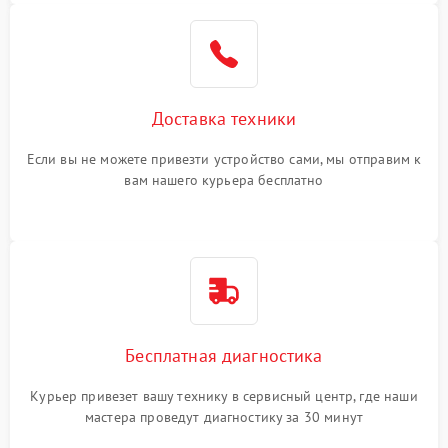
Доставка техники
Если вы не можете привезти устройство сами, мы отправим к
вам нашего курьера бесплатно
Бесплатная диагностика
Курьер привезет вашу технику в сервисный центр, где наши
мастера проведут диагностику за 30 минут