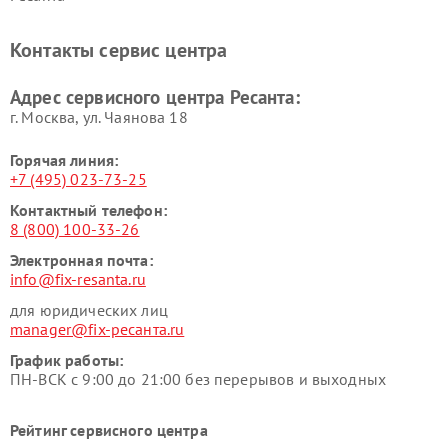
Контакты сервис центра
Адрес сервисного центра Ресанта:
г. Москва, ул. Чаянова 18
Горячая линия:
+7 (495) 023-73-25
Контактный телефон:
8 (800) 100-33-26
Электронная почта:
info@fix-resanta.ru
для юридических лиц
manager@fix-ресанта.ru
График работы:
ПН-ВСК с 9:00 до 21:00 без перерывов и выходных
Рейтинг сервисного центра