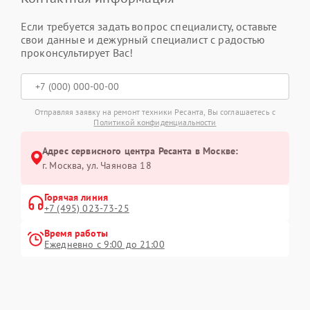
Если требуется задать вопрос специалисту, оставьте
свои данные и дежурный специалист с радостью
проконсультирует Вас!
Отправляя заявку на ремонт техники Ресанта, Вы соглашаетесь с
Политикой конфиденциальности
Адрес сервисного центра Ресанта в Москве:
г. Москва, ул. Чаянова 18
Горячая линия
+7 (495) 023-73-25
Время работы
Ежедневно с 9:00 до 21:00