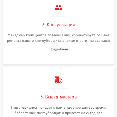
2. Консультация
Менеджер колл центра позвонит вам, сориентирует по цене
ремонта вашего снегоуборщика а также ответит на все ваши
вопросы.
Подробнее
3. Выезд мастера
Наш специалист приедет к вам в удобное для вас время.
Заберет ваш снегоуборщик и привезет на склад для