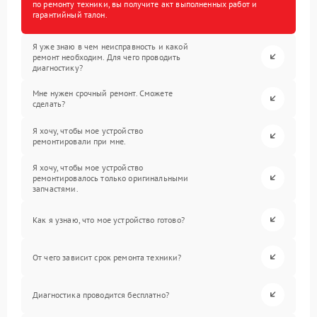
по ремонту техники, вы получите акт выполненных работ и
гарантийный талон.
Я уже знаю в чем неисправность и какой
ремонт необходим. Для чего проводить
диагностику?
Мне нужен срочный ремонт. Сможете
сделать?
Я хочу, чтобы мое устройство
ремонтировали при мне.
Я хочу, чтобы мое устройство
ремонтировалось только оригинальными
запчастями.
Как я узнаю, что мое устройство готово?
От чего зависит срок ремонта техники?
Диагностика проводится бесплатно?