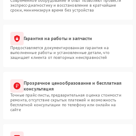
Современное оборудование и опыт позволяют провести
экспресс-диагностику и восстановление в кратчайшие
сроки, минимизируя время без устройства
Гарантия на работы и запчасти
Предоставляется документированная гарантия на
выполненные работы и установленные детали, что
защищает клиента от повторных неисправностей
Прозрачное ценообразование и бесплатная
консультация
Точные прайс-листы, предварительная оценка стоимости
ремонта, отсутствие скрытых платежей и возможность
бесплатной консультации по телефону или онлайн на
сайте