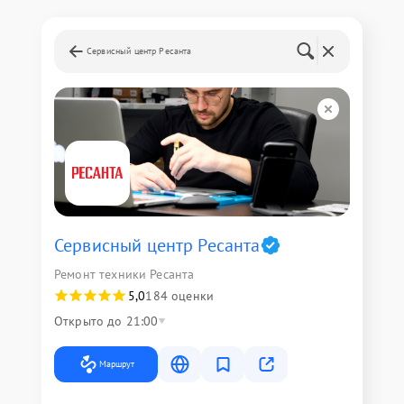
Сервисный центр Ресанта
Сервисный центр Ресанта
Ремонт техники Ресанта
5,0
184 оценки
Открыто до 21:00
Маршрут