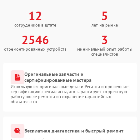
12
5
сотрудников в штате
лет на рынке
2546
3
отремонтированных устройств
минимальный опыт работы
специалистов
Оригинальные запчасти и
сертифицированные мастера
Используются оригинальные детали Ресанта и прошедшие
сертификацию специалисты, что гарантирует корректную
работу после ремонта и сохранение гарантийных
обязательств
Бесплатная диагностика и быстрый ремонт