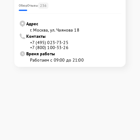
236
Обзор
Отзывы
Адрес
г. Москва, ул. Чаянова 18
Контакты
+7 (495) 023-73-25
+7 (800) 100-33-26
Время работы
Работаем с 09:00 до 21:00