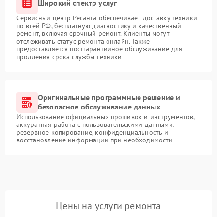
Широкий спектр услуг
Сервисный центр Ресанта обеспечивает доставку техники
по всей РФ, бесплатную диагностику и качественный
ремонт, включая срочный ремонт. Клиенты могут
отслеживать статус ремонта онлайн. Также
предоставляется постгарантийное обслуживание для
продления срока службы техники
Оригинальные программные решение и
безопасное обслуживание данных
Использование официальных прошивок и инструментов,
аккуратная работа с пользовательскими данными:
резервное копирование, конфиденциальность и
восстановление информации при необходимости
Цены на услуги ремонта