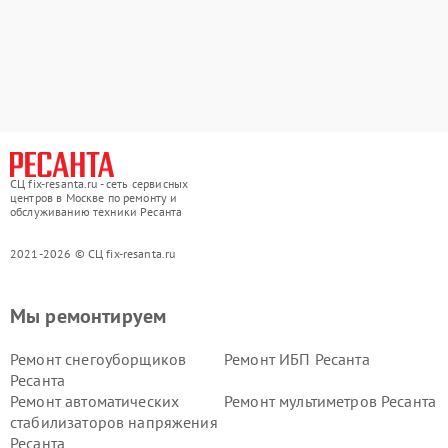
СЦ fix-resanta.ru - сеть сервисных
центров в Москве по ремонту и
обслуживанию техники Ресанта
2021-2026 © СЦ fix-resanta.ru
Мы ремонтируем
Ремонт снегоуборщиков
Ремонт ИБП Ресанта
Ресанта
Ремонт автоматических
Ремонт мультиметров Ресанта
стабилизаторов напряжения
Ресанта