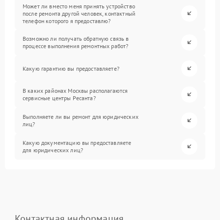
Может ли вместо меня принять устройство
после ремонта другой человек, контактный
телефон которого я предоставлю?
Возможно ли получать обратную связь в
процессе выполнения ремонтных работ?
Какую гарантию вы предоставляете?
В каких районах Москвы располагаются
сервисные центры Ресанта?
Выполняете ли вы ремонт для юридических
лиц?
Какую документацию вы предоставляете
для юридических лиц?
Контактная информация