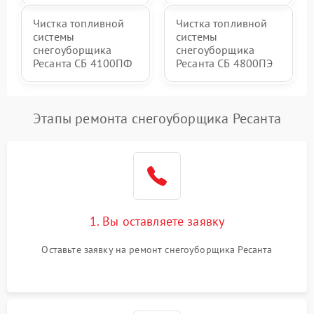
Чистка топливной
Чистка топливной
системы
системы
снегоуборщика
снегоуборщика
Ресанта СБ 4100ПФ
Ресанта СБ 4800ПЭ
Этапы ремонта снегоуборщика Ресанта
1. Вы оставляете заявку
Оставьте заявку на ремонт снегоуборщика Ресанта