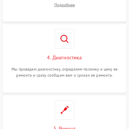
диагностики.
Подробнее
4. Диагностика
Мы проведем диагностику, определим поломку и цену ее
ремонта и сразу сообщим вам о сроках ее ремонта.
5. Ремонт