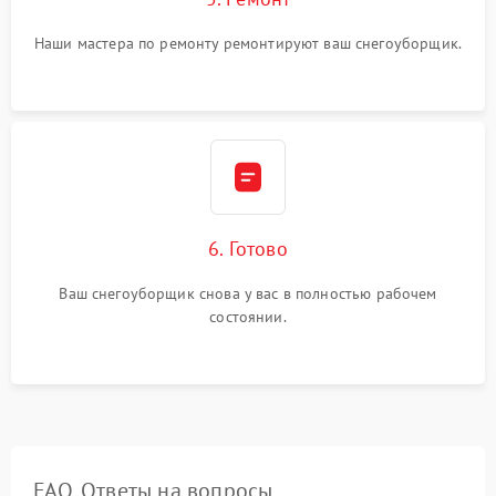
Наши мастера по ремонту ремонтируют ваш снегоуборщик.
6. Готово
Ваш снегоуборщик снова у вас в полностью рабочем
состоянии.
FAQ. Ответы на вопросы