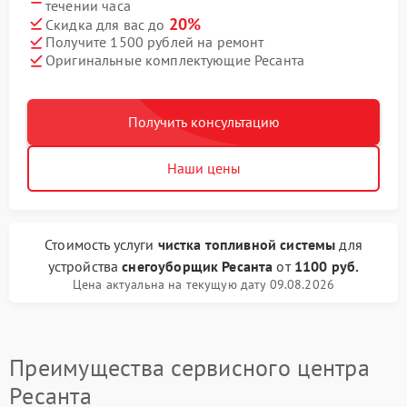
течении часа
20%
Скидка для вас до
Получите 1500 рублей на ремонт
Оригинальные комплектующие Ресанта
Получить консультацию
Наши цены
Стоимость услуги
чистка топливной системы
для
устройства
снегоуборщик Ресанта
от
1100 руб.
Цена актуальна на текущую дату 09.08.2026
Преимущества сервисного центра
Ресанта