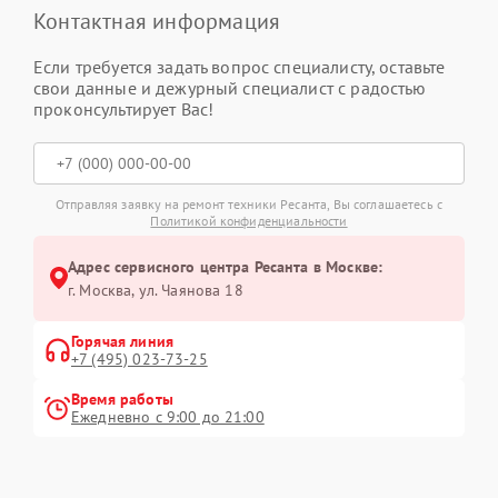
Контактная информация
Если требуется задать вопрос специалисту, оставьте
свои данные и дежурный специалист с радостью
проконсультирует Вас!
Отправляя заявку на ремонт техники Ресанта, Вы соглашаетесь с
Политикой конфиденциальности
Адрес сервисного центра Ресанта в Москве:
г. Москва, ул. Чаянова 18
Горячая линия
+7 (495) 023-73-25
Время работы
Ежедневно с 9:00 до 21:00