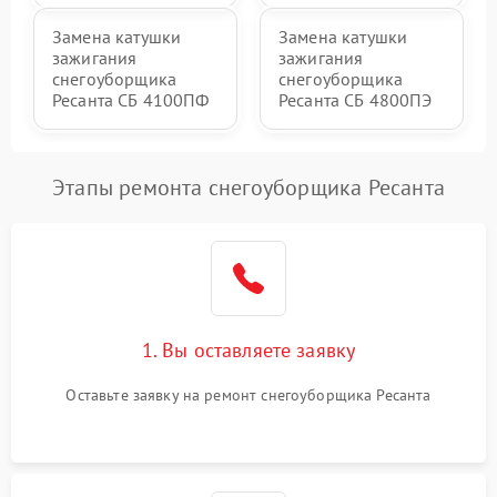
Замена катушки
Замена катушки
зажигания
зажигания
снегоуборщика
снегоуборщика
Ресанта СБ 4100ПФ
Ресанта СБ 4800ПЭ
Этапы ремонта снегоуборщика Ресанта
1. Вы оставляете заявку
Оставьте заявку на ремонт снегоуборщика Ресанта