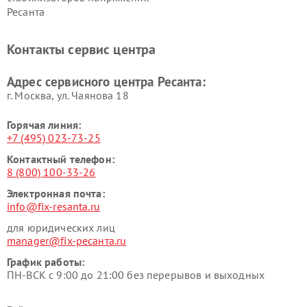
Ресанта
Контакты сервис центра
Адрес сервисного центра Ресанта:
г. Москва, ул. Чаянова 18
Горячая линия:
+7 (495) 023-73-25
Контактный телефон:
8 (800) 100-33-26
Электронная почта:
info@fix-resanta.ru
для юридических лиц
manager@fix-ресанта.ru
График работы:
ПН-ВСК с 9:00 до 21:00 без перерывов и выходных