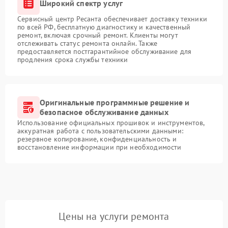
Широкий спектр услуг
Сервисный центр Ресанта обеспечивает доставку техники
по всей РФ, бесплатную диагностику и качественный
ремонт, включая срочный ремонт. Клиенты могут
отслеживать статус ремонта онлайн. Также
предоставляется постгарантийное обслуживание для
продления срока службы техники
Оригинальные программные решение и
безопасное обслуживание данных
Использование официальных прошивок и инструментов,
аккуратная работа с пользовательскими данными:
резервное копирование, конфиденциальность и
восстановление информации при необходимости
Цены на услуги ремонта