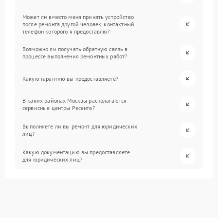
Может ли вместо меня принять устройство
после ремонта другой человек, контактный
телефон которого я предоставлю?
Возможно ли получать обратную связь в
процессе выполнения ремонтных работ?
Какую гарантию вы предоставляете?
В каких районах Москвы располагаются
сервисные центры Ресанта?
Выполняете ли вы ремонт для юридических
лиц?
Какую документацию вы предоставляете
для юридических лиц?