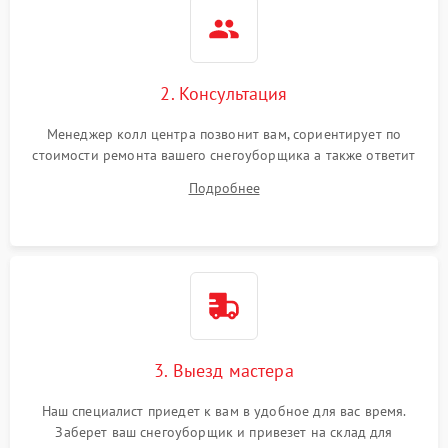
2. Консультация
Менеджер колл центра позвонит вам, сориентирует по
стоимости ремонта вашего снегоуборщика а также ответит
на все ваши вопросы.
Подробнее
3. Выезд мастера
Наш специалист приедет к вам в удобное для вас время.
Заберет ваш снегоуборщик и привезет на склад для