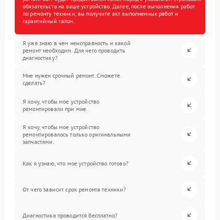
обязательств на ваше устройство. Далее, после выполнения работ
по ремонту техники, вы получите акт выполненных работ и
гарантийный талон.
Я уже знаю в чем неисправность и какой
ремонт необходим. Для чего проводить
диагностику?
Мне нужен срочный ремонт. Сможете
сделать?
Я хочу, чтобы мое устройство
ремонтировали при мне.
Я хочу, чтобы мое устройство
ремонтировалось только оригинальными
запчастями.
Как я узнаю, что мое устройство готово?
От чего зависит срок ремонта техники?
Диагностика проводится бесплатно?