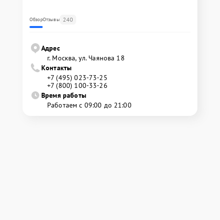
240
Обзор
Отзывы
Адрес
г. Москва, ул. Чаянова 18
Контакты
+7 (495) 023-73-25
+7 (800) 100-33-26
Время работы
Работаем с 09:00 до 21:00