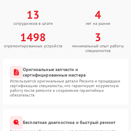
13
4
сотрудников в штате
лет на рынке
1498
3
отремонтированных устройств
минимальный опыт работы
специалистов
Оригинальные запчасти и
сертифицированные мастера
Используются оригинальные детали Ресанта и прошедшие
сертификацию специалисты, что гарантирует корректную
работу после ремонта и сохранение гарантийных
обязательств
Бесплатная диагностика и быстрый ремонт