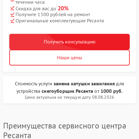
течении часа
20%
Скидка для вас до
Получите 1500 рублей на ремонт
Оригинальные комплектующие Ресанта
Получить консультацию
Наши цены
Стоимость услуги
замена катушки зажигания
для
устройства
снегоуборщик Ресанта
от
1000 руб.
Цена актуальна на текущую дату 08.08.2026
Преимущества сервисного центра
Ресанта