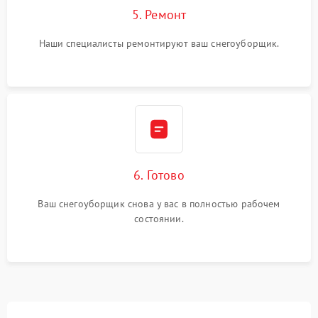
5. Ремонт
Наши специалисты ремонтируют ваш снегоуборщик.
6. Готово
Ваш снегоуборщик снова у вас в полностью рабочем
состоянии.