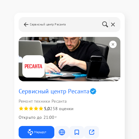
Сервисный центр Ресанта
Сервисный центр Ресанта
Ремонт техники Ресанта
5,0
258 оценки
Открыто до 21:00
Маршрут