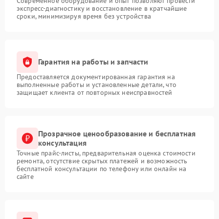
Современное оборудование и опыт позволяют провести
экспресс-диагностику и восстановление в кратчайшие
сроки, минимизируя время без устройства
Гарантия на работы и запчасти
Предоставляется документированная гарантия на
выполненные работы и установленные детали, что
защищает клиента от повторных неисправностей
Прозрачное ценообразование и бесплатная
консультация
Точные прайс-листы, предварительная оценка стоимости
ремонта, отсутствие скрытых платежей и возможность
бесплатной консультации по телефону или онлайн на
сайте