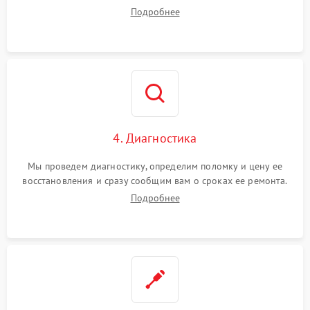
диагностики.
Подробнее
4. Диагностика
Мы проведем диагностику, определим поломку и цену ее
восстановления и сразу сообщим вам о сроках ее ремонта.
Подробнее